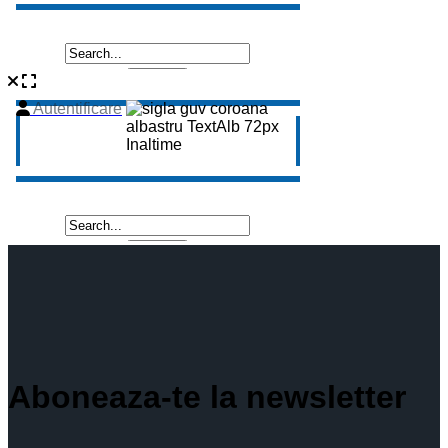
Aboneaza-te la newsletter