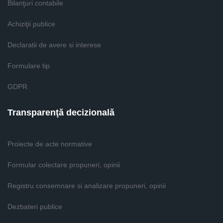
Bilanţuri contabile
Achiziţii publice
Declaratii de avere si interese
Formulare tip
GDPR
Transparenţă decizională
Proiecte de acte normative
Formular colectare propuneri, opinii
Registru consemnare si analizare propuneri, opinii
Dezbateri publice