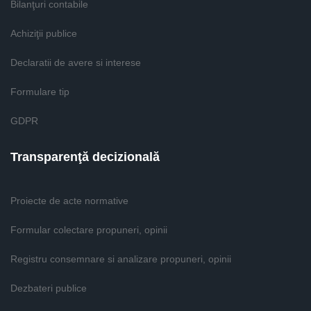
Bilanţuri contabile
Achiziţii publice
Declaratii de avere si interese
Formulare tip
GDPR
Transparenţă decizională
Proiecte de acte normative
Formular colectare propuneri, opinii
Registru consemnare si analizare propuneri, opinii
Dezbateri publice