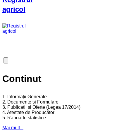
agricol
Continut
1. Informații Generale
2. Documente și Formulare
3. Publicații și Oferte (Legea 17/2014)
4. Atestate de Producător
5. Rapoarte statistice
Mai mult...