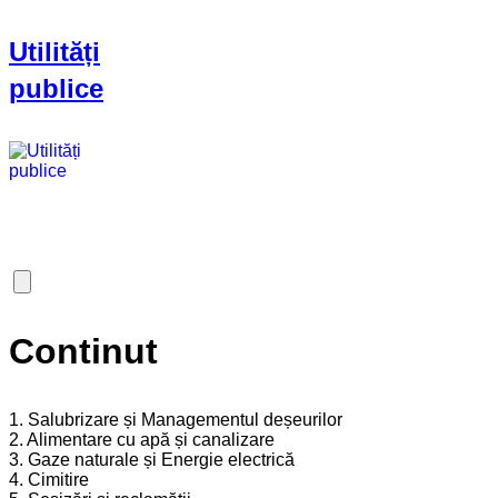
Utilități
publice
Continut
1. Salubrizare și Managementul deșeurilor
2. Alimentare cu apă și canalizare
3. Gaze naturale și Energie electrică
4. Cimitire