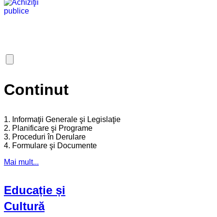
Continut
1. Informaţii Generale şi Legislaţie
2. Planificare şi Programe
3. Proceduri în Derulare
4. Formulare şi Documente
Mai mult...
Educație și
Cultură