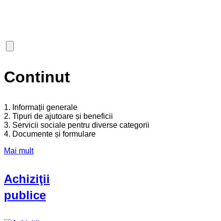
Continut
1. Informații generale
2. Tipuri de ajutoare și beneficii
3. Servicii sociale pentru diverse categorii
4. Documente și formulare
Mai mult
Achiziţii
publice