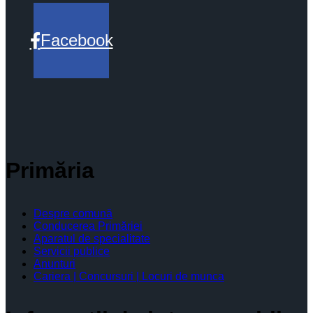
Facebook
Primăria
Despre comună
Conducerea Primăriei
Aparatul de specialitate
Servicii publice
Anunturi
Cariera | Concursuri | Locuri de munca