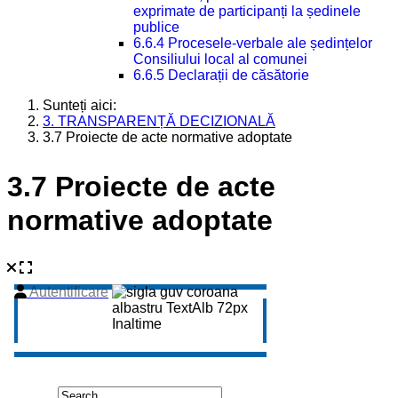
exprimate de participanți la ședinele
publice
6.6.4 Procesele-verbale ale ședințelor
Consiliului local al comunei
6.6.5 Declarații de căsătorie
Sunteți aici:
3. TRANSPARENȚĂ DECIZIONALĂ
3.7 Proiecte de acte normative adoptate
3.7 Proiecte de acte
normative adoptate