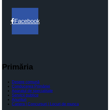
Facebook
Primăria
Despre comună
Conducerea Primăriei
Aparatul de specialitate
Servicii publice
Anunturi
Cariera | Concursuri | Locuri de munca