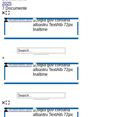
2025
7 Documente
×