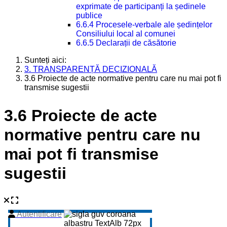
exprimate de participanți la ședinele
publice
6.6.4 Procesele-verbale ale ședințelor
Consiliului local al comunei
6.6.5 Declarații de căsătorie
Sunteți aici:
3. TRANSPARENȚĂ DECIZIONALĂ
3.6 Proiecte de acte normative pentru care nu mai pot fi
transmise sugestii
3.6 Proiecte de acte
normative pentru care nu
mai pot fi transmise
sugestii