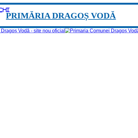
chi
PRIMĂRIA DRAGOȘ VODĂ