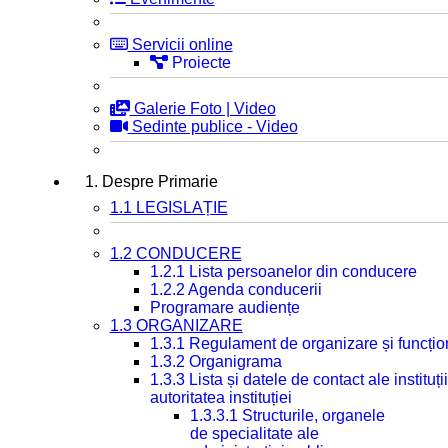
Servicii online
Proiecte
Galerie Foto | Video
Sedinte publice - Video
1. Despre Primarie
1.1 LEGISLAȚIE
1.2 CONDUCERE
1.2.1 Lista persoanelor din conducere
1.2.2 Agenda conducerii
Programare audiențe
1.3 ORGANIZARE
1.3.1 Regulament de organizare și funcțio
1.3.2 Organigrama
1.3.3 Lista și datele de contact ale instit
autoritatea instituției
1.3.3.1 Structurile, organele
de specialitate ale