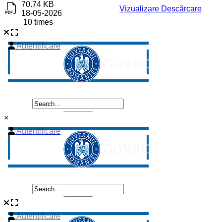
70.74 KB
Vizualizare
Descărcare
18-05-2026
10 times
×