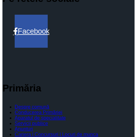
Facebook
Primăria
Despre comună
Conducerea Primăriei
Aparatul de specialitate
Servicii publice
Anunturi
Cariera | Concursuri | Locuri de munca