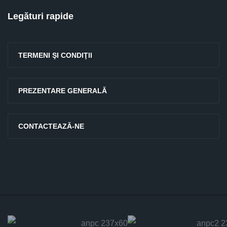
Legături rapide
TERMENI ŞI CONDIŢII
PREZENTARE GENERALĂ
CONTACTEAZĂ-NE