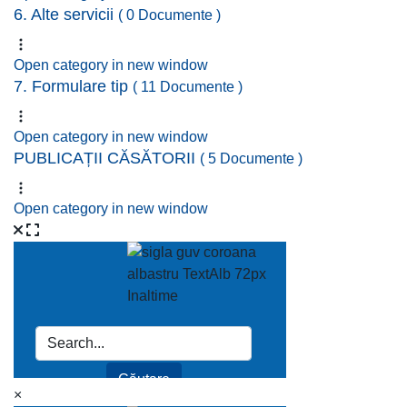
6. Alte servicii
( 0 Documente )
Open category in new window
7. Formulare tip
( 11 Documente )
Open category in new window
PUBLICAȚII CĂSĂTORII
( 5 Documente )
Open category in new window
×