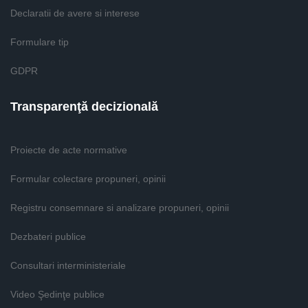
Declaratii de avere si interese
Formulare tip
GDPR
Transparenţă decizională
Proiecte de acte normative
Formular colectare propuneri, opinii
Registru consemnare si analizare propuneri, opinii
Dezbateri publice
Consultari interministeriale
Video Şedinţe publice