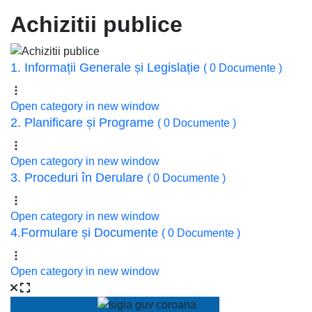
Achizitii publice
1. Informații Generale și Legislație
( 0 Documente )
Open category in new window
2. Planificare și Programe
( 0 Documente )
Open category in new window
3. Proceduri în Derulare
( 0 Documente )
Open category in new window
4.Formulare și Documente
( 0 Documente )
Open category in new window