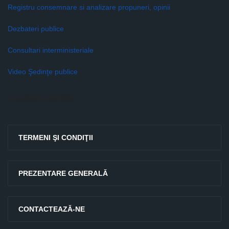
Registru consemnare si analizare propuneri, opinii
Dezbateri publice
Consultari interministeriale
Video Şedinţe publice
Legături rapide
TERMENI ŞI CONDIŢII
PREZENTARE GENERALĂ
CONTACTEAZĂ-NE