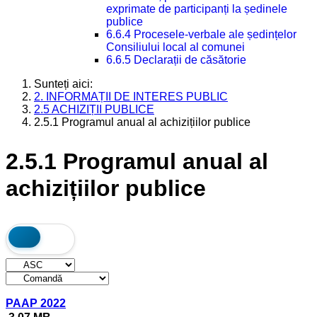
exprimate de participanți la ședinele
publice
6.6.4 Procesele-verbale ale ședințelor
Consiliului local al comunei
6.6.5 Declarații de căsătorie
Sunteți aici:
2. INFORMAȚII DE INTERES PUBLIC
2.5 ACHIZIȚII PUBLICE
2.5.1 Programul anual al achizițiilor publice
2.5.1 Programul anual al
achizițiilor publice
PAAP 2022