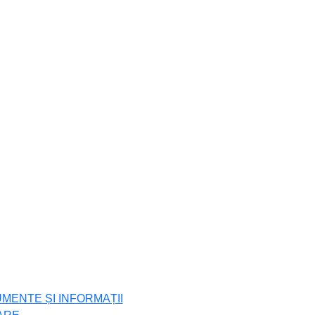
UMENTE ȘI INFORMAȚII