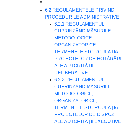
6.2 REGULAMENTELE PRIVIND
PROCEDURILE ADMINISTRATIVE
6.2.1 REGULAMENTUL
CUPRINZÂND MĂSURILE
METODOLOGICE,
ORGANIZATORICE,
TERMENELE ȘI CIRCULAȚIA
PROIECTELOR DE HOTĂRÂRI
ALE AUTORITĂȚII
DELIBERATIVE
6.2.2 REGULAMENTUL
CUPRINZÂND MĂSURILE
METODOLOGICE,
ORGANIZATORICE,
TERMENELE ȘI CIRCULAȚIA
PROIECTELOR DE DISPOZIȚII
ALE AUTORITĂȚII EXECUTIVE