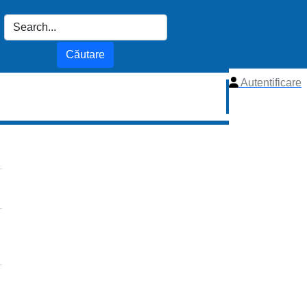
Autentificare