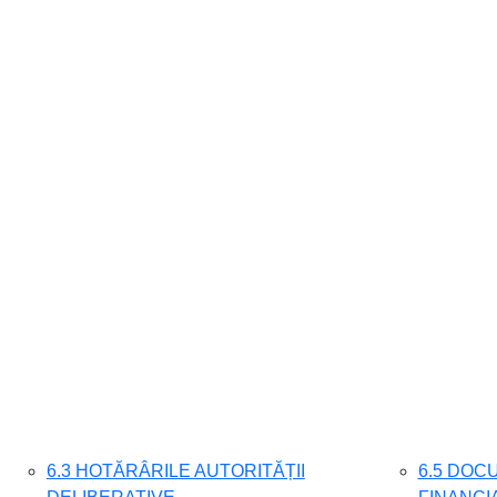
6.3 HOTĂRÂRILE AUTORITĂȚII
6.5 DOC