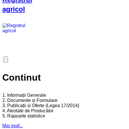
agricol
Continut
1. Informații Generale
2. Documente și Formulare
3. Publicații și Oferte (Legea 17/2014)
4. Atestate de Producător
5. Rapoarte statistice
Mai mult...