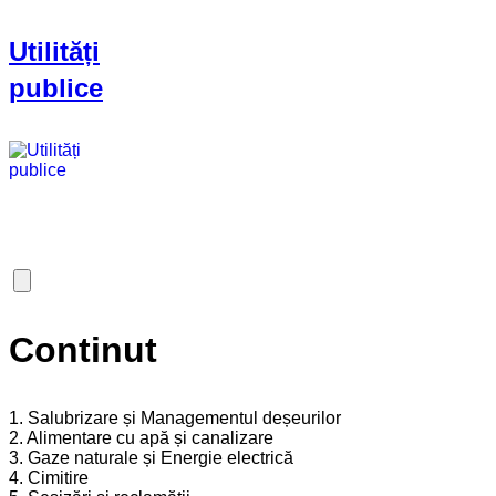
Utilități
publice
Continut
1. Salubrizare și Managementul deșeurilor
2. Alimentare cu apă și canalizare
3. Gaze naturale și Energie electrică
4. Cimitire