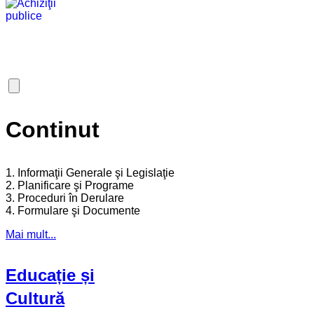
Continut
1. Informaţii Generale şi Legislaţie
2. Planificare şi Programe
3. Proceduri în Derulare
4. Formulare şi Documente
Mai mult...
Educație și
Cultură