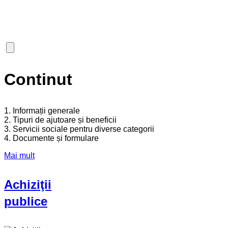
Continut
1. Informații generale
2. Tipuri de ajutoare și beneficii
3. Servicii sociale pentru diverse categorii
4. Documente și formulare
Mai mult
Achiziţii
publice