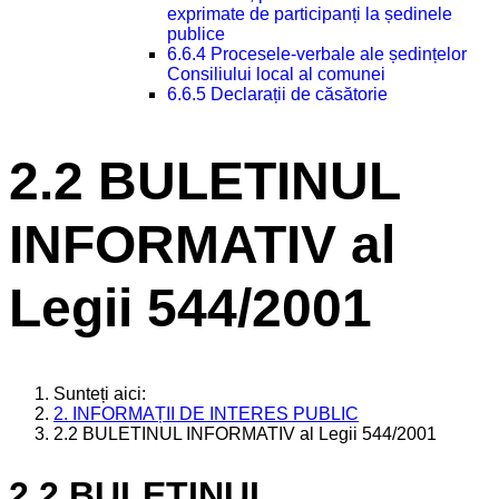
exprimate de participanți la ședinele
publice
6.6.4 Procesele-verbale ale ședințelor
Consiliului local al comunei
6.6.5 Declarații de căsătorie
2.2 BULETINUL
INFORMATIV al
Legii 544/2001
Sunteți aici:
2. INFORMAȚII DE INTERES PUBLIC
2.2 BULETINUL INFORMATIV al Legii 544/2001
2.2 BULETINUL