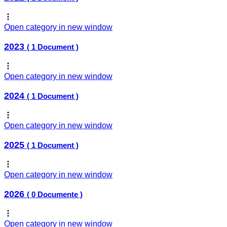
Open category in new window
2023
( 1 Document )
Open category in new window
2024
( 1 Document )
Open category in new window
2025
( 1 Document )
Open category in new window
2026
( 0 Documente )
Open category in new window