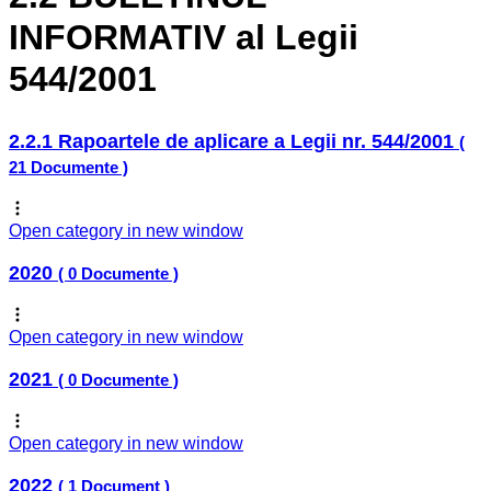
INFORMATIV al Legii
544/2001
2.2.1 Rapoartele de aplicare a Legii nr. 544/2001
(
21 Documente )
Open category in new window
2020
( 0 Documente )
Open category in new window
2021
( 0 Documente )
Open category in new window
2022
( 1 Document )