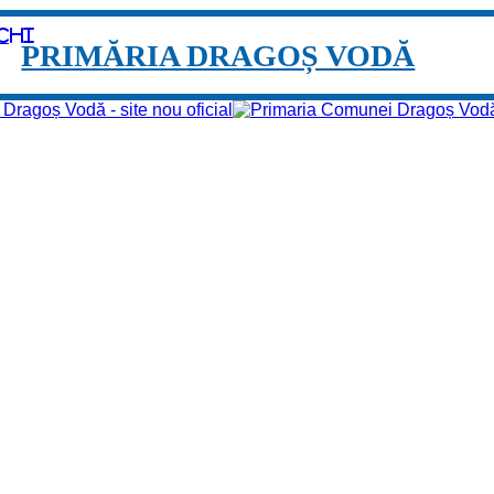
chi
PRIMĂRIA DRAGOȘ VODĂ