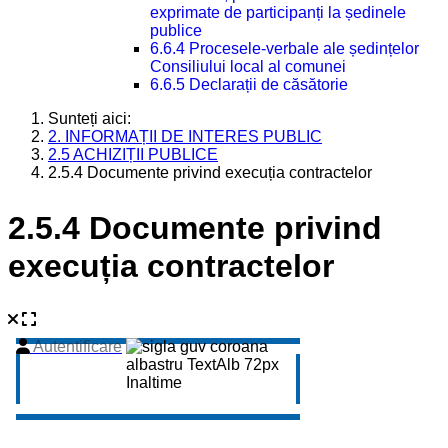
exprimate de participanți la ședinele
publice
6.6.4 Procesele-verbale ale ședințelor
Consiliului local al comunei
6.6.5 Declarații de căsătorie
Sunteți aici:
2. INFORMAȚII DE INTERES PUBLIC
2.5 ACHIZIȚII PUBLICE
2.5.4 Documente privind execuția contractelor
2.5.4 Documente privind
execuția contractelor