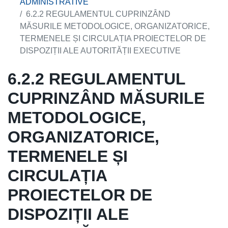
ADMINISTRATIVE
6.2.2 REGULAMENTUL CUPRINZÂND
MĂSURILE METODOLOGICE, ORGANIZATORICE,
TERMENELE ȘI CIRCULAȚIA PROIECTELOR DE
DISPOZIȚII ALE AUTORITĂȚII EXECUTIVE
6.2.2 REGULAMENTUL
CUPRINZÂND MĂSURILE
METODOLOGICE,
ORGANIZATORICE,
TERMENELE ȘI
CIRCULAȚIA
PROIECTELOR DE
DISPOZIȚII ALE