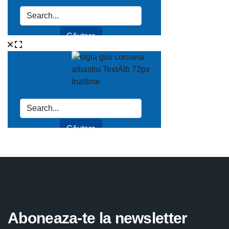
Aboneaza-te la newsletter