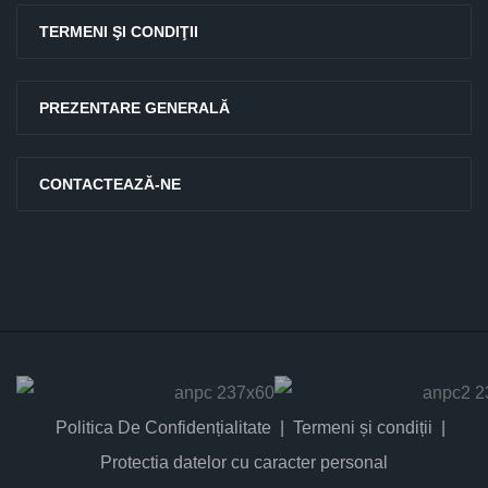
TERMENI ŞI CONDIŢII
PREZENTARE GENERALĂ
CONTACTEAZĂ-NE
Politica De Confidențialitate
Termeni și condiții
Protectia datelor cu caracter personal