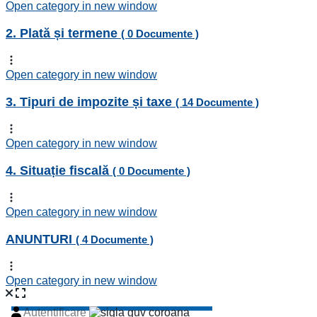
Open category in new window
2. Plată și termene
( 0 Documente )
Open category in new window
3. Tipuri de impozite și taxe
( 14 Documente )
Open category in new window
4. Situație fiscală
( 0 Documente )
Open category in new window
ANUNTURI
( 4 Documente )
Open category in new window