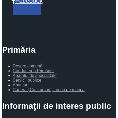
Facebook
Primăria
Despre comună
Conducerea Primăriei
Aparatul de specialitate
Servicii publice
Anunturi
Cariera | Concursuri | Locuri de munca
Informaţii de interes public