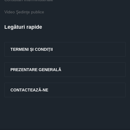
Video Şedinţe publice
Legături rapide
TERMENI ŞI CONDIŢII
PREZENTARE GENERALĂ
CONTACTEAZĂ-NE