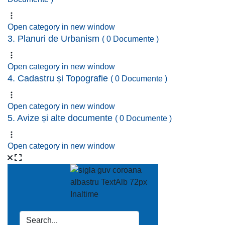
Open category in new window
3. Planuri de Urbanism
( 0 Documente )
Open category in new window
4. Cadastru și Topografie
( 0 Documente )
Open category in new window
5. Avize și alte documente
( 0 Documente )
Open category in new window