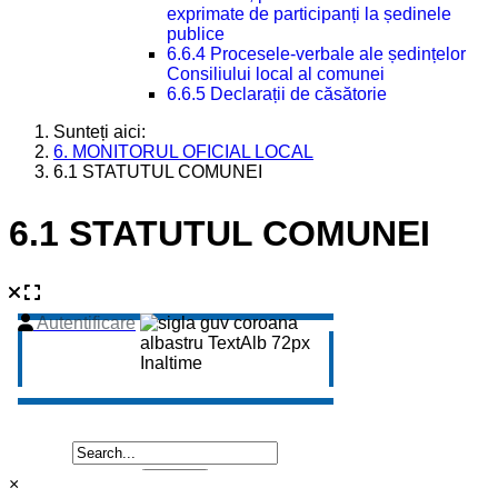
exprimate de participanți la ședinele
publice
6.6.4 Procesele-verbale ale ședințelor
Consiliului local al comunei
6.6.5 Declarații de căsătorie
Sunteți aici:
6. MONITORUL OFICIAL LOCAL
6.1 STATUTUL COMUNEI
6.1 STATUTUL COMUNEI
×