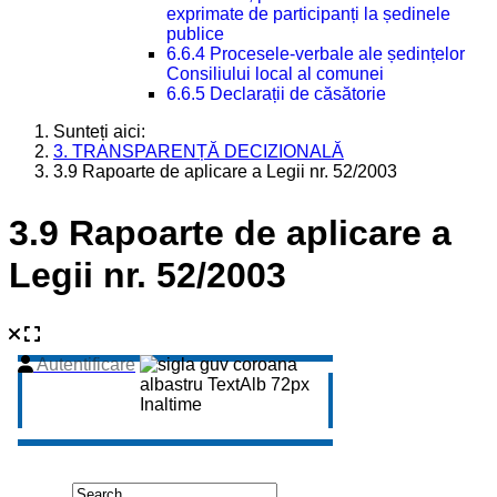
exprimate de participanți la ședinele
publice
6.6.4 Procesele-verbale ale ședințelor
Consiliului local al comunei
6.6.5 Declarații de căsătorie
Sunteți aici:
3. TRANSPARENȚĂ DECIZIONALĂ
3.9 Rapoarte de aplicare a Legii nr. 52/2003
3.9 Rapoarte de aplicare a
Legii nr. 52/2003