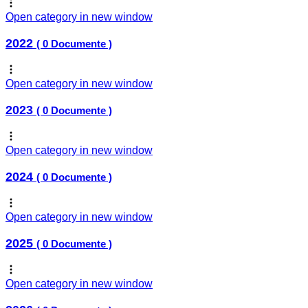
Open category in new window
2022
( 0 Documente )
Open category in new window
2023
( 0 Documente )
Open category in new window
2024
( 0 Documente )
Open category in new window
2025
( 0 Documente )
Open category in new window