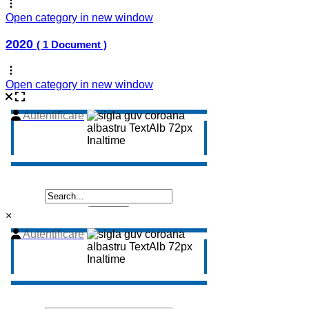
Open category in new window
2020
( 1 Document )
Open category in new window
×