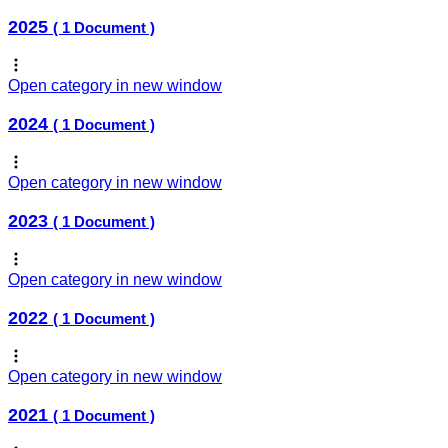
2025
( 1 Document )
Open category in new window
2024
( 1 Document )
Open category in new window
2023
( 1 Document )
Open category in new window
2022
( 1 Document )
Open category in new window
2021
( 1 Document )