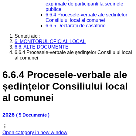
exprimate de participanți la ședinele
publice
6.6.4 Procesele-verbale ale ședințelor
Consiliului local al comunei
6.6.5 Declarații de căsătorie
Sunteți aici:
6. MONITORUL OFICIAL LOCAL
6.6. ALTE DOCUMENTE
6.6.4 Procesele-verbale ale ședințelor Consiliului local
al comunei
6.6.4 Procesele-verbale ale
ședințelor Consiliului local
al comunei
2026
( 5 Documente )
Open category in new window