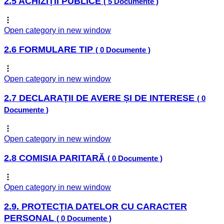
2.5 ACHIZIȚII PUBLICE
( 5 Documente )
Open category in new window
2.6 FORMULARE TIP
( 0 Documente )
Open category in new window
2.7 DECLARAȚII DE AVERE ȘI DE INTERESE
( 0
Documente )
Open category in new window
2.8 COMISIA PARITARĂ
( 0 Documente )
Open category in new window
2.9. PROTECȚIA DATELOR CU CARACTER
PERSONAL
( 0 Documente )