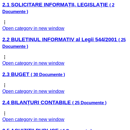
2.1 SOLICITARE INFORMAȚII, LEGISLAȚIE
( 2
Documente )
Open category in new window
2.2 BULETINUL INFORMATIV al Legii 544/2001
( 25
Documente )
Open category in new window
2.3 BUGET
( 30 Documente )
Open category in new window
2.4 BILANȚURI CONTABILE
( 25 Documente )
Open category in new window