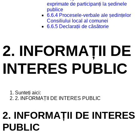
exprimate de participanți la ședinele
publice
6.6.4 Procesele-verbale ale ședințelor
Consiliului local al comunei
6.6.5 Declarații de căsătorie
2. INFORMAȚII DE
INTERES PUBLIC
Sunteți aici:
2. INFORMAȚII DE INTERES PUBLIC
2. INFORMAȚII DE INTERES
PUBLIC