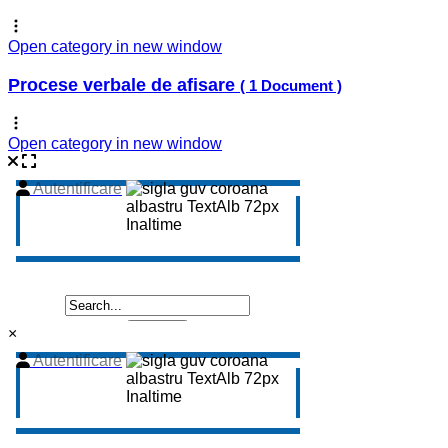
Open category in new window
Procese verbale de afisare
( 1 Document )
Open category in new window
×