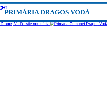
chi
PRIMĂRIA DRAGOȘ VODĂ