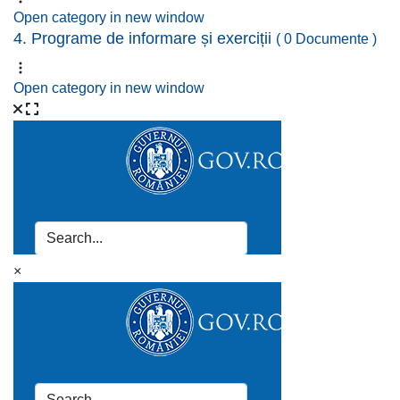
Open category in new window
4. Programe de informare și exerciții
( 0 Documente )
Open category in new window
×