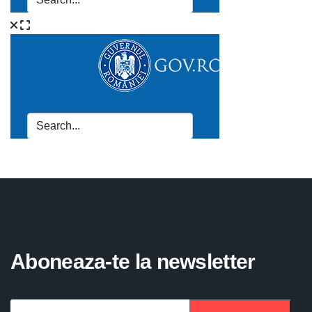
Aboneaza-te la newsletter