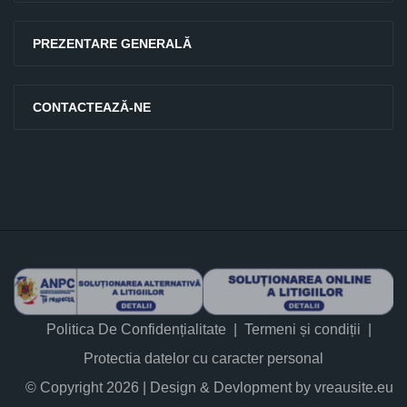
PREZENTARE GENERALĂ
CONTACTEAZĂ-NE
Politica De Confidențialitate
Termeni și condiții
Protectia datelor cu caracter personal
© Copyright 2026 | Design & Devlopment by vreausite.eu