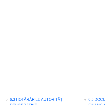
6.3 HOTĂRÂRILE AUTORITĂȚII
6.5 DOC