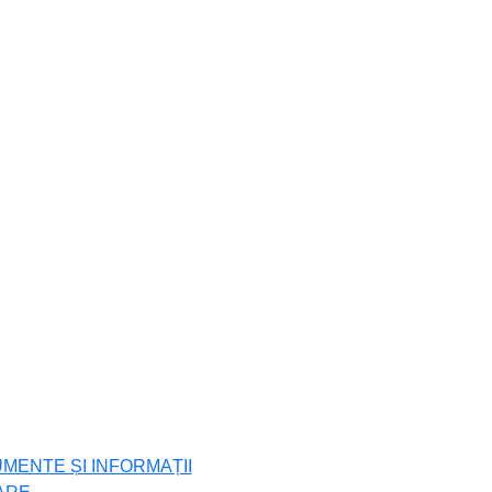
UMENTE ȘI INFORMAȚII