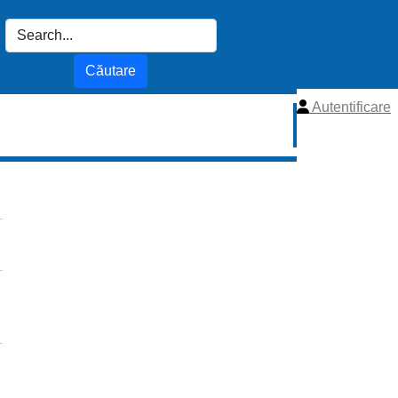
Autentificare