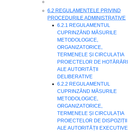
6.2 REGULAMENTELE PRIVIND
PROCEDURILE ADMINISTRATIVE
6.2.1 REGULAMENTUL
CUPRINZÂND MĂSURILE
METODOLOGICE,
ORGANIZATORICE,
TERMENELE ȘI CIRCULAȚIA
PROIECTELOR DE HOTĂRÂRI
ALE AUTORITĂȚII
DELIBERATIVE
6.2.2 REGULAMENTUL
CUPRINZÂND MĂSURILE
METODOLOGICE,
ORGANIZATORICE,
TERMENELE ȘI CIRCULAȚIA
PROIECTELOR DE DISPOZIȚII
ALE AUTORITĂȚII EXECUTIVE