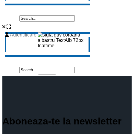
Aboneaza-te la newsletter