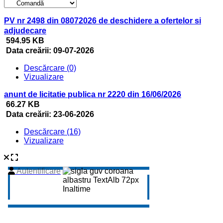
PV nr 2498 din 08072026 de deschidere a ofertelor si
adjudecare
594.95 KB
Data creării:
09-07-2026
Descărcare (0)
Vizualizare
anunt de licitatie publica nr 2220 din 16/06/2026
66.27 KB
Data creării:
23-06-2026
Descărcare (16)
Vizualizare