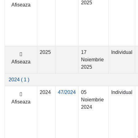
2025
Afiseaza
2025
17
Individual
Noiembrie
Afiseaza
2025
2024
( 1 )
2024
47/2024
05
Individual
Noiembrie
Afiseaza
2024