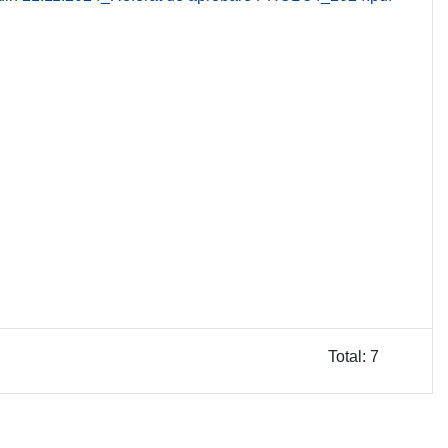
Total: 7