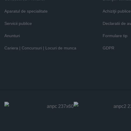
Aparatul de specialitate
Achiziţii publice
Servicii publice
Declaratii de a
Anunturi
Formulare tip
Cariera | Concursuri | Locuri de munca
GDPR