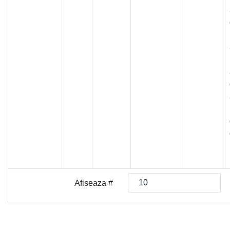
Afiseaza #