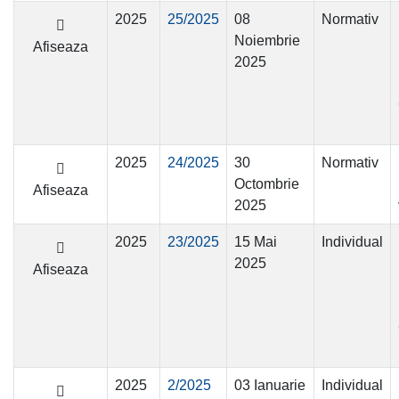
2025
25/2025
08
Normativ
Noiembrie
Afiseaza
2025
2025
24/2025
30
Normativ
Octombrie
Afiseaza
2025
2025
23/2025
15 Mai
Individual
2025
Afiseaza
2025
2/2025
03 Ianuarie
Individual