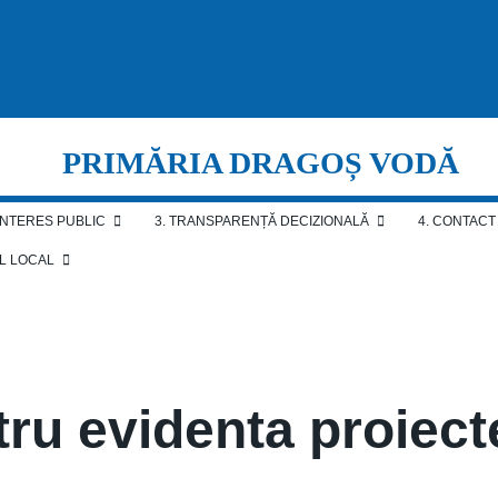
PRIMĂRIA DRAGOȘ VODĂ
 INTERES PUBLIC
3. TRANSPARENȚĂ DECIZIONALĂ
4. CONTACT
AL LOCAL
tru evidenta proiect