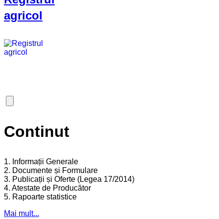
agricol
Continut
1. Informații Generale
2. Documente și Formulare
3. Publicații și Oferte (Legea 17/2014)
4. Atestate de Producător
5. Rapoarte statistice
Mai mult...