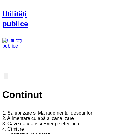
Utilități
publice
Continut
1. Salubrizare și Managementul deșeurilor
2. Alimentare cu apă și canalizare
3. Gaze naturale și Energie electrică
4. Cimitire