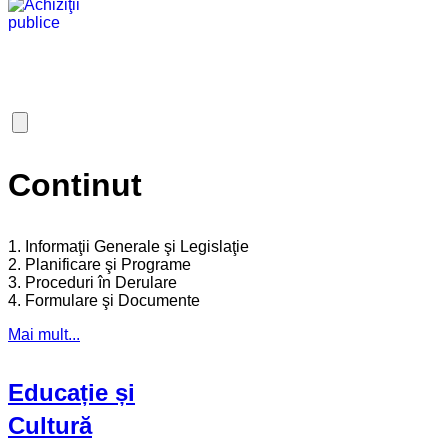
Continut
1. Informaţii Generale şi Legislaţie
2. Planificare şi Programe
3. Proceduri în Derulare
4. Formulare şi Documente
Mai mult...
Educație și
Cultură