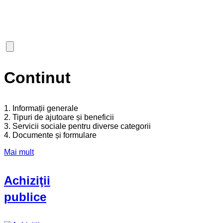
Continut
1. Informații generale
2. Tipuri de ajutoare și beneficii
3. Servicii sociale pentru diverse categorii
4. Documente și formulare
Mai mult
Achiziţii
publice