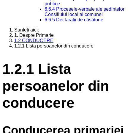
publice
6.6.4 Procesele-verbale ale ședințelor
Consiliului local al comunei
6.6.5 Declarații de căsătorie
Sunteți aici:
1. Despre Primarie
1.2 CONDUCERE
1.2.1 Lista persoanelor din conducere
1.2.1 Lista
persoanelor din
conducere
Conducerea primariei