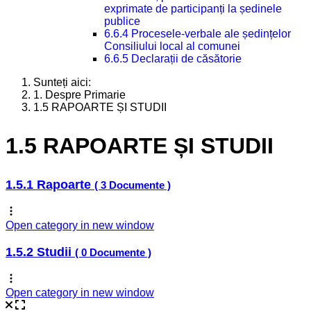
exprimate de participanți la ședinele
publice
6.6.4 Procesele-verbale ale ședințelor
Consiliului local al comunei
6.6.5 Declarații de căsătorie
Sunteți aici:
1. Despre Primarie
1.5 RAPOARTE ȘI STUDII
1.5 RAPOARTE ȘI STUDII
1.5.1 Rapoarte
( 3 Documente )
Open category in new window
1.5.2 Studii
( 0 Documente )
Open category in new window