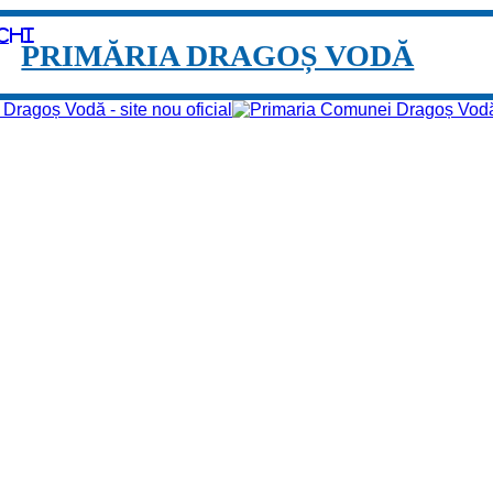
chi
PRIMĂRIA DRAGOȘ VODĂ