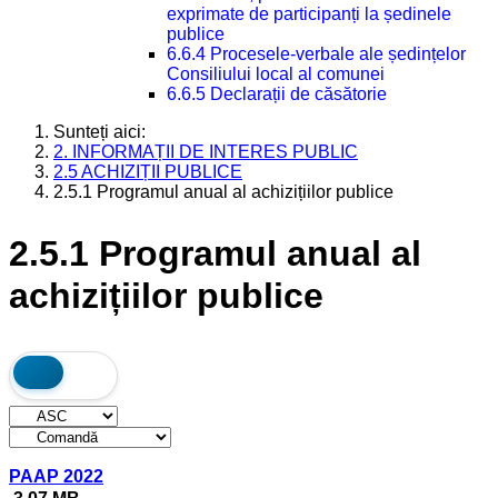
exprimate de participanți la ședinele
publice
6.6.4 Procesele-verbale ale ședințelor
Consiliului local al comunei
6.6.5 Declarații de căsătorie
Sunteți aici:
2. INFORMAȚII DE INTERES PUBLIC
2.5 ACHIZIȚII PUBLICE
2.5.1 Programul anual al achizițiilor publice
2.5.1 Programul anual al
achizițiilor publice
PAAP 2022