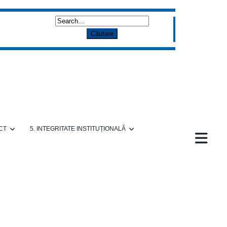
CT
5. INTEGRITATE INSTITUȚIONALĂ