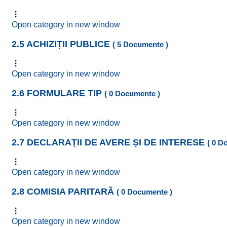
Open category in new window
2.5 ACHIZIȚII PUBLICE
( 5 Documente )
Open category in new window
2.6 FORMULARE TIP
( 0 Documente )
Open category in new window
2.7 DECLARAȚII DE AVERE ȘI DE INTERESE
( 0 D
Open category in new window
2.8 COMISIA PARITARĂ
( 0 Documente )
Open category in new window