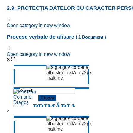
2.9. PROTECȚIA DATELOR CU CARACTER PER
Open category in new window
Procese verbale de afisare
( 1 Document )
Open category in new window
×