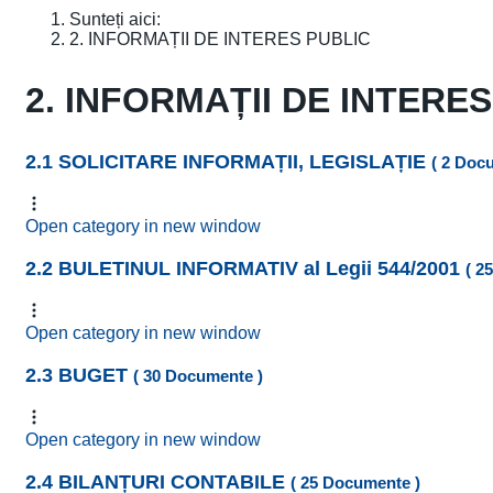
Sunteți aici:
2. INFORMAȚII DE INTERES PUBLIC
2. INFORMAȚII DE INTERE
2.1 SOLICITARE INFORMAȚII, LEGISLAȚIE
( 2 Doc
Open category in new window
2.2 BULETINUL INFORMATIV al Legii 544/2001
( 2
Open category in new window
2.3 BUGET
( 30 Documente )
Open category in new window
2.4 BILANȚURI CONTABILE
( 25 Documente )