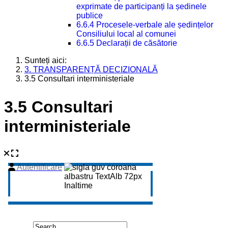
exprimate de participanți la ședinele
publice
6.6.4 Procesele-verbale ale ședințelor
Consiliului local al comunei
6.6.5 Declarații de căsătorie
Sunteți aici:
3. TRANSPARENȚĂ DECIZIONALĂ
3.5 Consultari interministeriale
3.5 Consultari
interministeriale