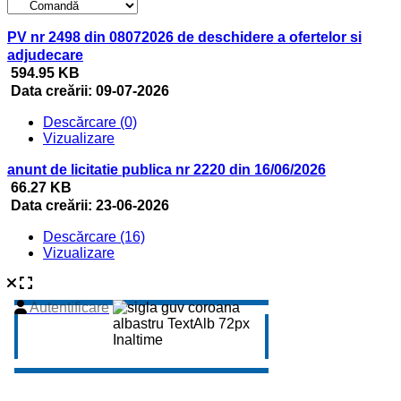
PV nr 2498 din 08072026 de deschidere a ofertelor si
adjudecare
594.95 KB
Data creării:
09-07-2026
Descărcare (0)
Vizualizare
anunt de licitatie publica nr 2220 din 16/06/2026
66.27 KB
Data creării:
23-06-2026
Descărcare (16)
Vizualizare