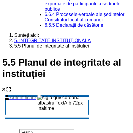
exprimate de participanți la ședinele
publice
6.6.4 Procesele-verbale ale ședințelor
Consiliului local al comunei
6.6.5 Declarații de căsătorie
Sunteți aici:
5. INTEGRITATE INSTITUȚIONALĂ
5.5 Planul de integritate al instituției
5.5 Planul de integritate al
instituției