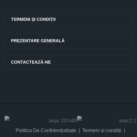
TERMENI ŞI CONDIŢII
PREZENTARE GENERALĂ
CONTACTEAZĂ-NE
Politica De Confidențialitate
Termeni și condiții