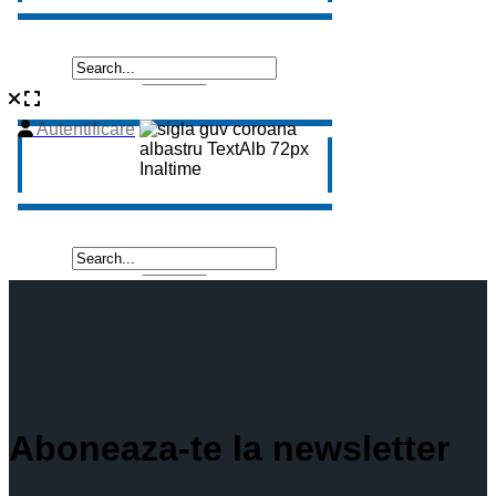
Aboneaza-te la newsletter