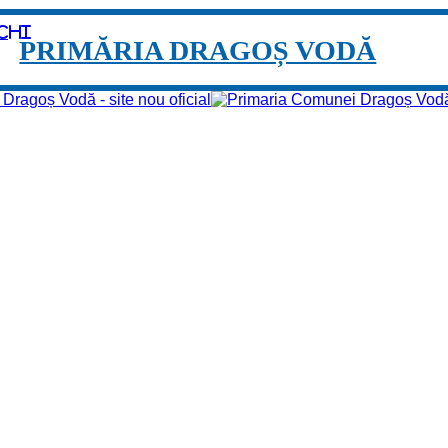
chi
PRIMĂRIA DRAGOȘ VODĂ