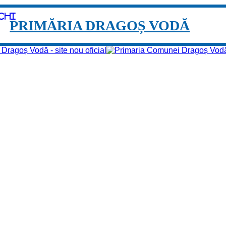
chi
PRIMĂRIA DRAGOȘ VODĂ