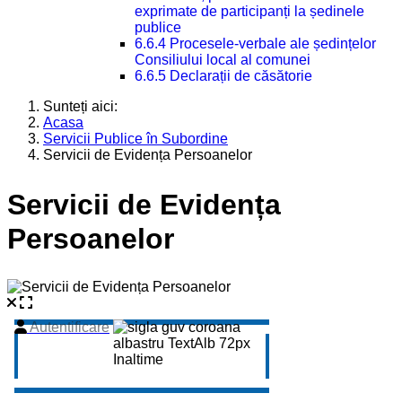
exprimate de participanți la ședinele
publice
6.6.4 Procesele-verbale ale ședințelor
Consiliului local al comunei
6.6.5 Declarații de căsătorie
Sunteți aici:
Acasa
Servicii Publice în Subordine
Servicii de Evidența Persoanelor
Servicii de Evidența
Persoanelor