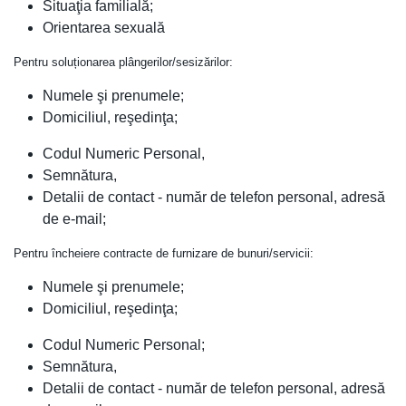
Situaţia familială;
Orientarea sexuală
Pentru soluționarea plângerilor/sesizărilor:
Numele şi prenumele;
Domiciliul, reşedinţa;
Codul Numeric Personal,
Semnătura,
Detalii de contact - număr de telefon personal, adresă
de e-mail;
Pentru încheiere contracte de furnizare de bunuri/servicii:
Numele şi prenumele;
Domiciliul, reşedinţa;
Codul Numeric Personal;
Semnătura,
Detalii de contact - număr de telefon personal, adresă