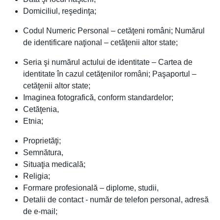
Domiciliul, reşedinţa;
Codul Numeric Personal – cetăţeni români; Numărul
de identificare naţional – cetăţenii altor state;
Seria şi numărul actului de identitate – Cartea de
identitate în cazul cetăţenilor români; Paşaportul –
cetăţenii altor state;
Imaginea fotografică, conform standardelor;
Cetăţenia,
Etnia;
Proprietăţi;
Semnătura,
Situaţia medicală;
Religia;
Formare profesională – diplome, studii,
Detalii de contact - număr de telefon personal, adresă
de e-mail;