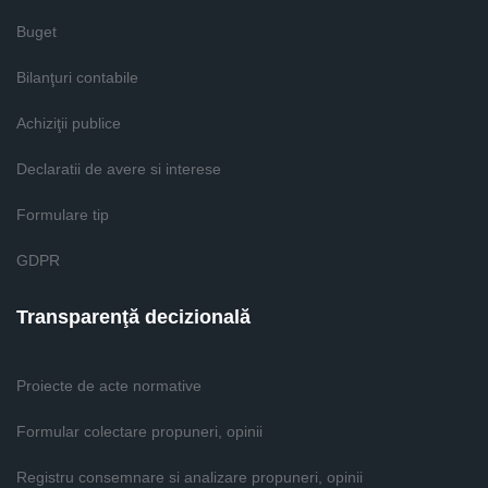
Buget
Bilanţuri contabile
Achiziţii publice
Declaratii de avere si interese
Formulare tip
GDPR
Transparenţă decizională
Proiecte de acte normative
Formular colectare propuneri, opinii
Registru consemnare si analizare propuneri, opinii