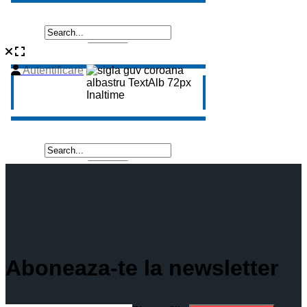
Aboneaza-te la newsletter