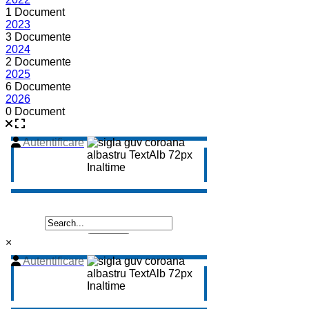
1 Document
2023
3 Documente
2024
2 Documente
2025
6 Documente
2026
0 Document
×